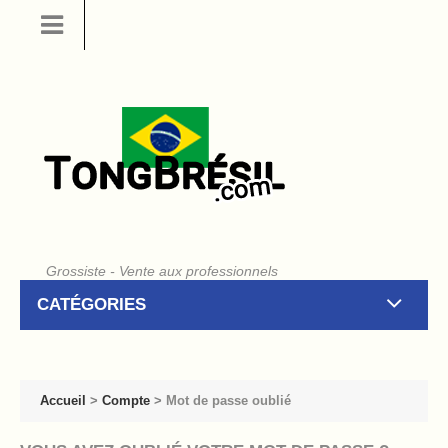
Grossiste - Vente aux professionnels
CATÉGORIES
Accueil
>
Compte
>
Mot de passe oublié