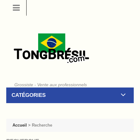
Grossiste - Vente aux professionnels
CATÉGORIES
Accueil
>
Recherche