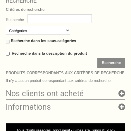
RECHERCHE
Critères de recherche
Recherche :
Recherche dans les sous-catégories
Recherche dans la description du produit
Recherche
PRODUITS CORRESPONDANTS AUX CRITÈRES DE RECHERCHE
Il n’y a aucun produit correspondant aux critères de recherche.
Nos clients ont acheté
Informations
Tous droits réservés TongBresil - Grossiste Tongs © 2026