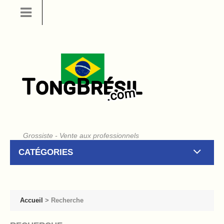
Grossiste - Vente aux professionnels
CATÉGORIES
Accueil
>
Recherche