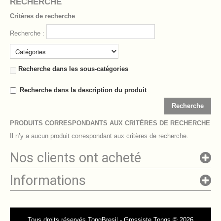
RECHERCHE
Critères de recherche
Recherche :
Recherche dans les sous-catégories
Recherche dans la description du produit
Recherche
PRODUITS CORRESPONDANTS AUX CRITÈRES DE RECHERCHE
Il n’y a aucun produit correspondant aux critères de recherche.
Nos clients ont acheté
Informations
Tous droits réservés TongBresil - Grossiste Tongs © 2026